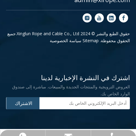
حقوق الطبع والنشر © 2024 Xinglun Rope and Cable Co., Ltd.جميع
الحقوق محفوظة.
Sitemap
سياسة الخصوصية
اشترك في النشرة الإخبارية لدينا
العروض الترويجية والمنتجات الجديدة والمبيعات. مباشرة إلى صندوق
الوارد الخاص بك.
الاشتراك