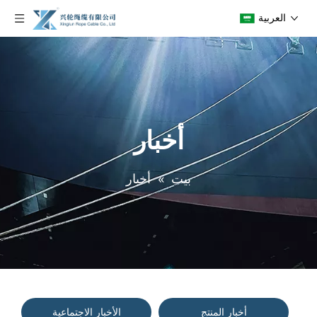
العربية
أخبار
بيت
»
أخبار
أخبار المنتج
الأخبار الاجتماعية