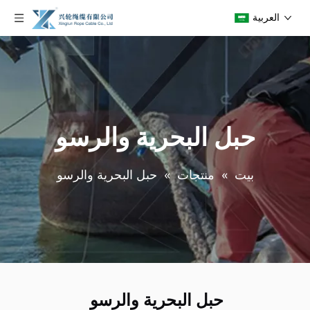
العربية
حبل البحرية والرسو
بيت
»
منتجات
»
حبل البحرية والرسو
حبل البحرية والرسو