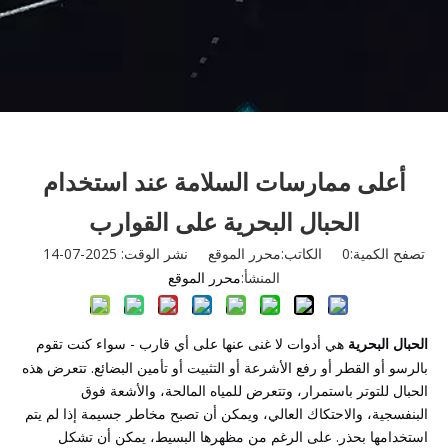
أعلى ممارسات السلامة عند استخدام
الحبال البحرية على القوارب
تصفح الكمية:
0
الكاتب:محرر الموقع نشر الوقت: 2025-07-14
المنشأ:
محرر الموقع
الحبال البحرية
هي أدوات لا غنى عنها على أي قارب - سواء كنت تقوم
بالرسو أو القطر أو رفع الأشرعة أو التثبيت أو تأمين البضائع. تتعرض هذه
الحبال للتوتر باستمرار، وتتعرض للمياه المالحة، والأشعة فوق
البنفسجية، والاحتكاك العالي، ويمكن أن تصبح مخاطر جسيمة إذا لم يتم
استخدامها بحذر. على الرغم من مظهرها البسيط، يمكن أن تشكل