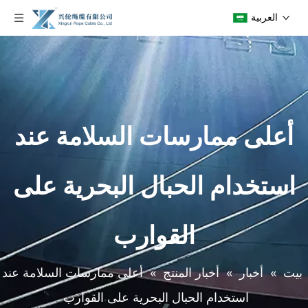
العربية
أعلى ممارسات السلامة عند
استخدام الحبال البحرية على
القوارب
بيت
»
أخبار
»
أخبار المنتج
»
أعلى ممارسات السلامة عند
استخدام الحبال البحرية على القوارب