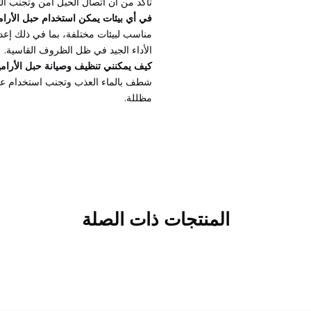
تأكد من أن اتصال الحبل آمن وتجنب الت
في أي بيئات يمكن استخدام حبل الأرام
مناسب لبيئات مختلفة، بما في ذلك إعدا
الأداء الجيد في ظل الظروف القاسية.
كيف يمكنني تنظيف وصيانة حبل الأرامي
شطف بالماء العذب وتجنب استخدام عوا
مظللة.
المنتجات ذات الصلة