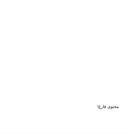
محتوى فارغ!